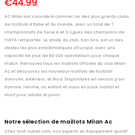
€
44.99
AC Milan est considéré comme l’un des plus grands clubs
de football d’Italie et du monde, avec un total de 7
championnats de Serie A et 5 Ligues des champions de
l’UEFA remportés. Le stade du club, San Siro, est un des
stades les plus emblématiques d’Europe, avec une
capacité de plus de 80 000 spectateurs pour chaque
match. Retrouvez tous les maillots officiels du club Milan
Ac et découvrez les nouveaux maillots de football
domicile, extérieur, et third. Disponibles en version pour
homme, femme, ou enfant et aussi en pack maillot et
short pour adulte et junior.
Notre sélection de maillots Milan Ac
Chez
foot-outlet.com
, nos experts en équipement sportif