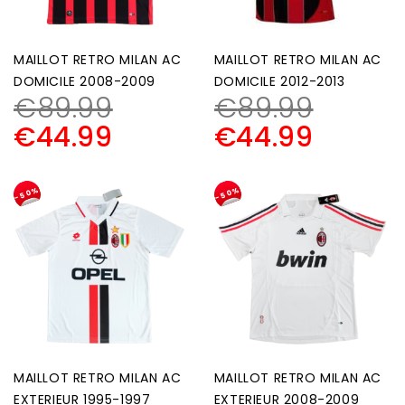
MAILLOT RETRO MILAN AC
MAILLOT RETRO MILAN AC
DOMICILE 2008-2009
DOMICILE 2012-2013
€
89.99
€
89.99
€
44.99
€
44.99
-50%
-50%
MAILLOT RETRO MILAN AC
MAILLOT RETRO MILAN AC
EXTERIEUR 1995-1997
EXTERIEUR 2008-2009