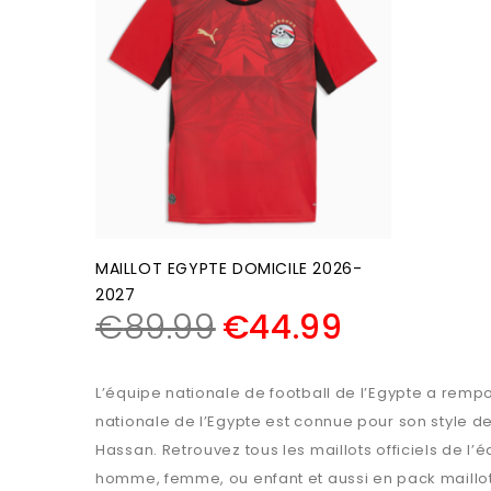
MAILLOT EGYPTE DOMICILE 2026-
2027
€
89.99
€
44.99
L’équipe nationale de football de l’Egypte a rempo
nationale de l’Egypte est connue pour son style d
Hassan. Retrouvez tous les maillots officiels de l’
homme, femme, ou enfant et aussi en pack maillot e