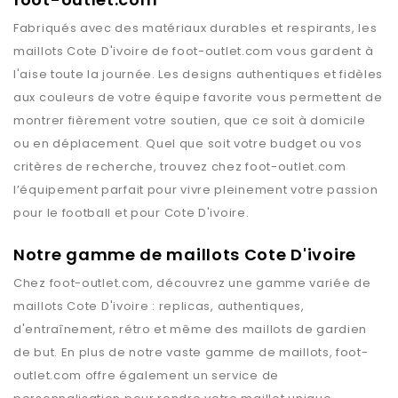
Fabriqués avec des matériaux durables et respirants, les
maillots
Cote D'ivoire
de
foot-outlet.com
vous gardent à
l'aise toute la journée. Les designs authentiques et fidèles
aux couleurs de votre équipe favorite vous permettent de
montrer fièrement votre soutien, que ce soit à domicile
ou en déplacement. Quel que soit votre budget ou vos
critères de recherche, trouvez chez
foot-outlet.com
l’équipement parfait pour vivre pleinement votre passion
pour le football et pour
Cote D'ivoire
.
Notre gamme de maillots Cote D'ivoire
Chez
foot-outlet.com
, découvrez une gamme variée de
maillots
Cote D'ivoire
: replicas, authentiques,
d'entraînement, rétro et même des maillots de gardien
de but. En plus de notre vaste gamme de maillots,
foot-
outlet.com
offre également un service de