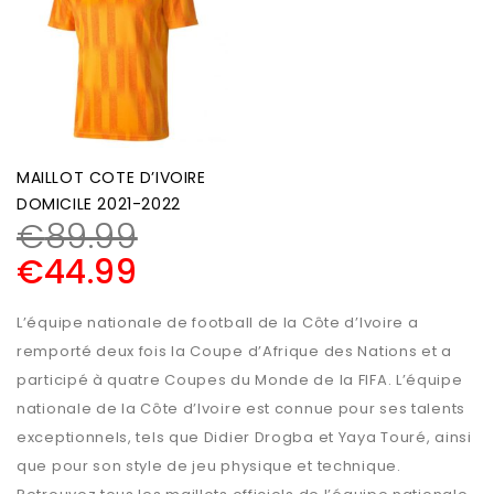
MAILLOT COTE D’IVOIRE
DOMICILE 2021-2022
€
89.99
€
44.99
L’équipe nationale de football de la Côte d’Ivoire a
remporté deux fois la Coupe d’Afrique des Nations et a
participé à quatre Coupes du Monde de la FIFA. L’équipe
nationale de la Côte d’Ivoire est connue pour ses talents
exceptionnels, tels que Didier Drogba et Yaya Touré, ainsi
que pour son style de jeu physique et technique.