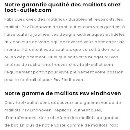
Notre garantie qualité des maillots chez
foot-outlet.com
Fabriqués avec des matériaux durables et respirants, les
maillots
Psv Eindhoven
de
foot-outlet.com
vous gardent à
l'aise toute la journée. Les designs authentiques et fidèles
aux couleurs de votre équipe favorite vous permettent de
montrer fièrement votre soutien, que ce soit à domicile
ou en déplacement. Quel que soit votre budget ou vos
critères de recherche, trouvez chez
foot-outlet.com
l’équipement parfait pour vivre pleinement votre passion
pour le football et pour
Psv Eindhoven
.
Notre gamme de maillots Psv Eindhoven
Chez
foot-outlet.com
, découvrez une gamme variée de
maillots
Psv Eindhoven
: replicas, authentiques,
d'entraînement, rétro et même des maillots de gardien
de but. En plus de notre vaste gamme de maillots,
foot-