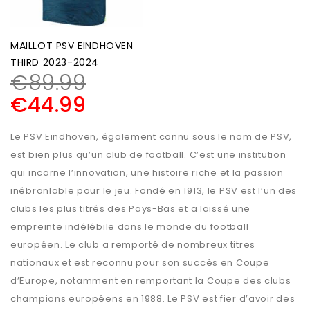
MAILLOT PSV EINDHOVEN
THIRD 2023-2024
€
89.99
€
44.99
Le PSV Eindhoven, également connu sous le nom de PSV,
est bien plus qu’un club de football. C’est une institution
qui incarne l’innovation, une histoire riche et la passion
inébranlable pour le jeu. Fondé en 1913, le PSV est l’un des
clubs les plus titrés des Pays-Bas et a laissé une
empreinte indélébile dans le monde du football
européen. Le club a remporté de nombreux titres
nationaux et est reconnu pour son succès en Coupe
d’Europe, notamment en remportant la Coupe des clubs
champions européens en 1988. Le PSV est fier d’avoir des