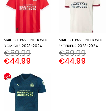
MAILLOT PSV EINDHOVEN
MAILLOT PSV EINDHOVEN
DOMICILE 2023-2024
EXTERIEUR 2023-2024
€
89.99
€
89.99
€
44.99
€
44.99
-50%