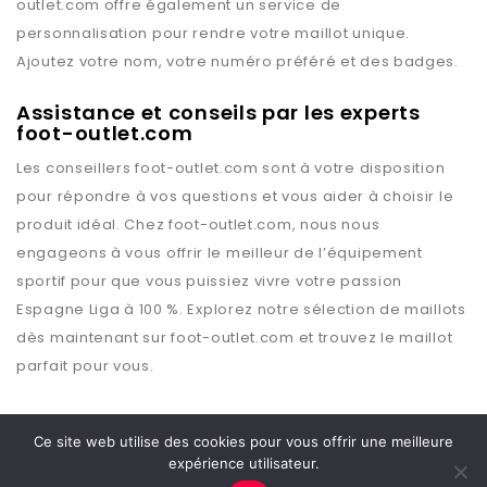
outlet.com
offre également un service de
personnalisation pour rendre votre maillot unique.
Ajoutez votre nom, votre numéro préféré et des badges.
Assistance et conseils par les experts
foot-outlet.com
Les conseillers
foot-outlet.com
sont à votre disposition
pour répondre à vos questions et vous aider à choisir le
produit idéal. Chez
foot-outlet.com
, nous nous
engageons à vous offrir le meilleur de l’équipement
sportif pour que vous puissiez vivre votre passion
Espagne Liga
à 100 %. Explorez notre sélection de maillots
dès maintenant sur
foot-outlet.com
et trouvez le maillot
parfait pour vous.
Ce site web utilise des cookies pour vous offrir une meilleure
expérience utilisateur.