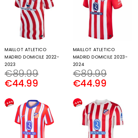
MAILLOT ATLETICO
MAILLOT ATLETICO
MADRID DOMICILE 2022-
MADRID DOMICILE 2023-
2023
2024
€
89.99
€
89.99
€
44.99
€
44.99
-50%
-50%