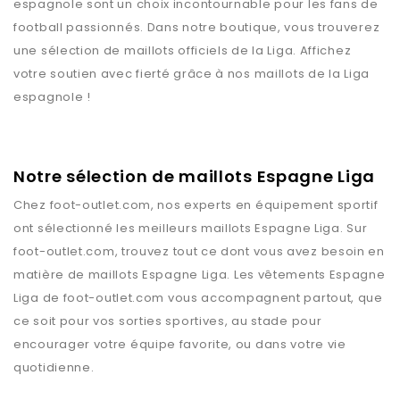
espagnole sont un choix incontournable pour les fans de
football passionnés. Dans notre boutique, vous trouverez
une sélection de maillots officiels de la Liga. Affichez
votre soutien avec fierté grâce à nos maillots de la Liga
espagnole !
Notre sélection de maillots Espagne Liga
Chez
foot-outlet.com
, nos experts en équipement sportif
ont sélectionné les meilleurs maillots
Espagne Liga
. Sur
foot-outlet.com
, trouvez tout ce dont vous avez besoin en
matière de maillots
Espagne Liga
. Les vêtements
Espagne
Liga
de
foot-outlet.com
vous accompagnent partout, que
ce soit pour vos sorties sportives, au stade pour
encourager votre équipe favorite, ou dans votre vie
quotidienne.