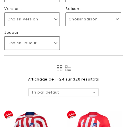
Version :
Saison :
Choisir Version
Choisir Saison
Joueur :
Choisir Joueur
Affichage de 1–24 sur 326 résultats
Tri par défaut
-50%
-50%