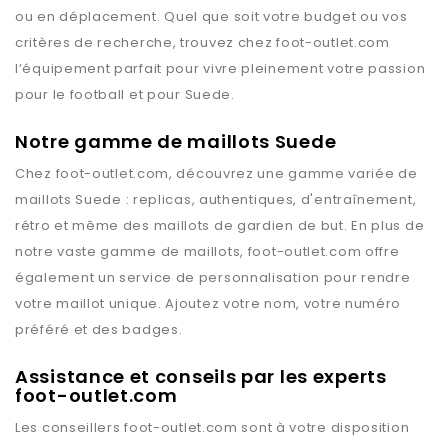
ou en déplacement. Quel que soit votre budget ou vos
critères de recherche, trouvez chez
foot-outlet.com
l’équipement parfait pour vivre pleinement votre passion
pour le football et pour
Suede
.
Notre gamme de maillots Suede
Chez
foot-outlet.com
, découvrez une gamme variée de
maillots
Suede
: replicas, authentiques, d'entraînement,
rétro et même des maillots de gardien de but. En plus de
notre vaste gamme de maillots,
foot-outlet.com
offre
également un service de personnalisation pour rendre
votre maillot unique. Ajoutez votre nom, votre numéro
préféré et des badges.
Assistance et conseils par les experts
foot-outlet.com
Les conseillers
foot-outlet.com
sont à votre disposition