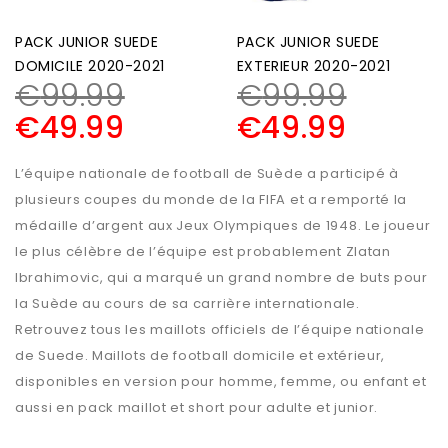
PACK JUNIOR SUEDE
PACK JUNIOR SUEDE
DOMICILE 2020-2021
EXTERIEUR 2020-2021
€
99.99
€
99.99
€
49.99
€
49.99
L’équipe nationale de football de Suède a participé à
plusieurs coupes du monde de la FIFA et a remporté la
médaille d’argent aux Jeux Olympiques de 1948. Le joueur
le plus célèbre de l’équipe est probablement Zlatan
Ibrahimovic, qui a marqué un grand nombre de buts pour
la Suède au cours de sa carrière internationale.
Retrouvez tous les maillots officiels de l’équipe nationale
de Suede. Maillots de football domicile et extérieur,
disponibles en version pour homme, femme, ou enfant et
aussi en pack maillot et short pour adulte et junior.