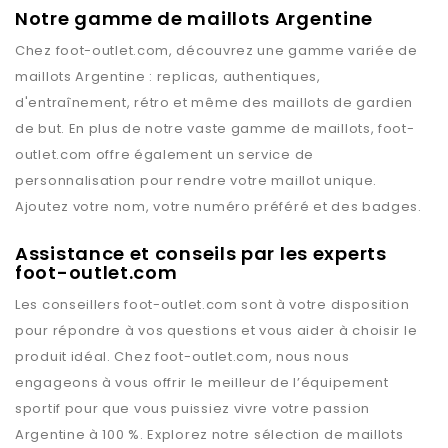
Notre gamme de maillots Argentine
Chez
foot-outlet.com
, découvrez une gamme variée de
maillots
Argentine
: replicas, authentiques,
d'entraînement, rétro et même des maillots de gardien
de but. En plus de notre vaste gamme de maillots,
foot-
outlet.com
offre également un service de
personnalisation pour rendre votre maillot unique.
Ajoutez votre nom, votre numéro préféré et des badges.
Assistance et conseils par les experts
foot-outlet.com
Les conseillers
foot-outlet.com
sont à votre disposition
pour répondre à vos questions et vous aider à choisir le
produit idéal. Chez
foot-outlet.com
, nous nous
engageons à vous offrir le meilleur de l’équipement
sportif pour que vous puissiez vivre votre passion
Argentine
à 100 %. Explorez notre sélection de maillots