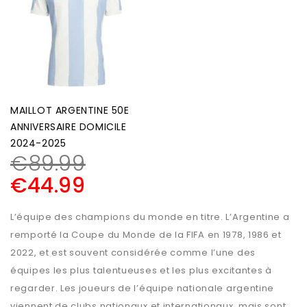
MAILLOT ARGENTINE 50E
ANNIVERSAIRE DOMICILE
2024-2025
€
89.99
€
44.99
L’équipe des champions du monde en titre. L’Argentine a
remporté la Coupe du Monde de la FIFA en 1978, 1986 et
2022, et est souvent considérée comme l’une des
équipes les plus talentueuses et les plus excitantes à
regarder. Les joueurs de l’équipe nationale argentine
viennent de clubs nationaux et internationaux, mais sont