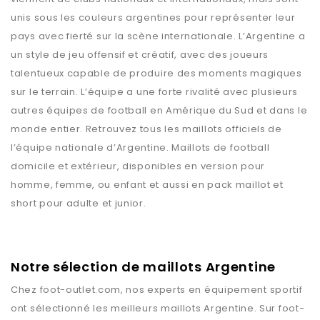
unis sous les couleurs argentines pour représenter leur
pays avec fierté sur la scène internationale. L’Argentine a
un style de jeu offensif et créatif, avec des joueurs
talentueux capable de produire des moments magiques
sur le terrain. L’équipe a une forte rivalité avec plusieurs
autres équipes de football en Amérique du Sud et dans le
monde entier. Retrouvez tous les maillots officiels de
l’équipe nationale d’Argentine. Maillots de football
domicile et extérieur, disponibles en version pour
homme, femme, ou enfant et aussi en pack maillot et
short pour adulte et junior.
Notre sélection de maillots Argentine
Chez
foot-outlet.com
, nos experts en équipement sportif
ont sélectionné les meilleurs maillots
Argentine
. Sur
foot-