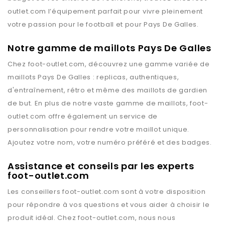
outlet.com
l’équipement parfait pour vivre pleinement
votre passion pour le football et pour
Pays De Galles
.
Notre gamme de maillots Pays De Galles
Chez
foot-outlet.com
, découvrez une gamme variée de
maillots
Pays De Galles
: replicas, authentiques,
d'entraînement, rétro et même des maillots de gardien
de but. En plus de notre vaste gamme de maillots,
foot-
outlet.com
offre également un service de
personnalisation pour rendre votre maillot unique.
Ajoutez votre nom, votre numéro préféré et des badges.
Assistance et conseils par les experts
foot-outlet.com
Les conseillers
foot-outlet.com
sont à votre disposition
pour répondre à vos questions et vous aider à choisir le
produit idéal. Chez
foot-outlet.com
, nous nous