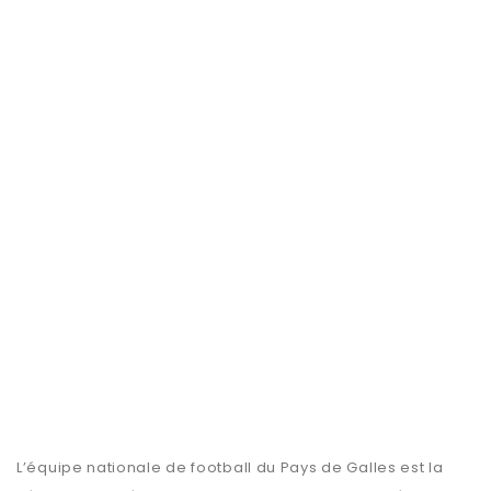
L’équipe nationale de football du Pays de Galles est la