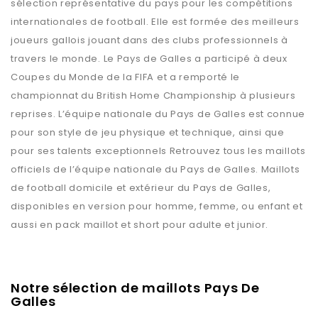
sélection représentative du pays pour les compétitions
internationales de football. Elle est formée des meilleurs
joueurs gallois jouant dans des clubs professionnels à
travers le monde. Le Pays de Galles a participé à deux
Coupes du Monde de la FIFA et a remporté le
championnat du British Home Championship à plusieurs
reprises. L’équipe nationale du Pays de Galles est connue
pour son style de jeu physique et technique, ainsi que
pour ses talents exceptionnels Retrouvez tous les maillots
officiels de l’équipe nationale du Pays de Galles. Maillots
de football domicile et extérieur du Pays de Galles,
disponibles en version pour homme, femme, ou enfant et
aussi en pack maillot et short pour adulte et junior.
Notre sélection de maillots Pays De
Galles