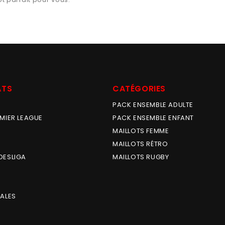
ATS
CATÉGORIES
PACK ENSEMBLE ADULTE
MIER LEAGUE
PACK ENSEMBLE ENFANT
MAILLOTS FEMME
MAILLOTS RÉTRO
DESLIGA
MAILLOTS RUGBY
ALES