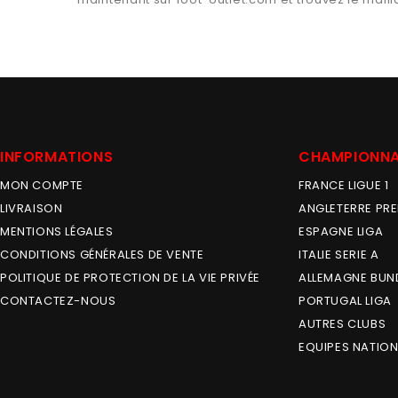
INFORMATIONS
CHAMPIONN
MON COMPTE
FRANCE LIGUE 1
LIVRAISON
ANGLETERRE PRE
MENTIONS LÉGALES
ESPAGNE LIGA
CONDITIONS GÉNÉRALES DE VENTE
ITALIE SERIE A
POLITIQUE DE PROTECTION DE LA VIE PRIVÉE
ALLEMAGNE BUN
CONTACTEZ-NOUS
PORTUGAL LIGA
AUTRES CLUBS
EQUIPES NATION